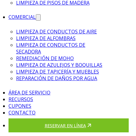
LIMPIEZA DE PISOS DE MADERA
COMERCIAL
LIMPIEZA DE CONDUCTOS DE AIRE
LIMPIEZA DE ALFOMBRAS
LIMPIEZA DE CONDUCTOS DE
SECADORA
REMEDIACIÓN DE MOHO
LIMPIEZA DE AZULEJOS Y BOQUILLAS
LIMPIEZA DE TAPICERÍA Y MUEBLES
REPARACIÓN DE DAÑOS POR AGUA
ÁREA DE SERVICIO
RECURSOS
CUPONES
CONTACTO
RESERVAR EN LÍNEA