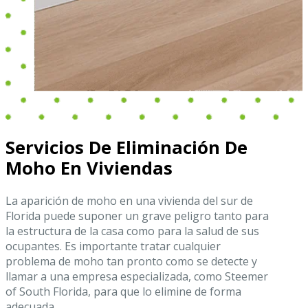
Servicios De Eliminación De
Moho En Viviendas
La aparición de moho en una vivienda del sur de
Florida puede suponer un grave peligro tanto para
la estructura de la casa como para la salud de sus
ocupantes. Es importante tratar cualquier
problema de moho tan pronto como se detecte y
llamar a una empresa especializada, como Steemer
of South Florida, para que lo elimine de forma
adecuada.