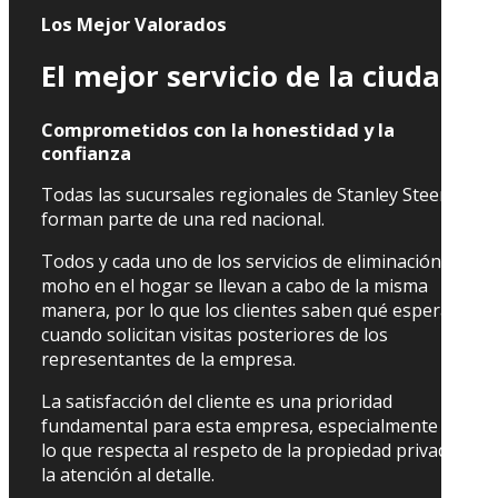
Los Mejor Valorados
El mejor servicio de la ciudad
Comprometidos con la honestidad y la
confianza
Todas las sucursales regionales de Stanley Steemer
forman parte de una red nacional.
Todos y cada uno de los servicios de eliminación de
moho en el hogar se llevan a cabo de la misma
manera, por lo que los clientes saben qué esperar
cuando solicitan visitas posteriores de los
representantes de la empresa.
La satisfacción del cliente es una prioridad
fundamental para esta empresa, especialmente en
lo que respecta al respeto de la propiedad privada y
la atención al detalle.