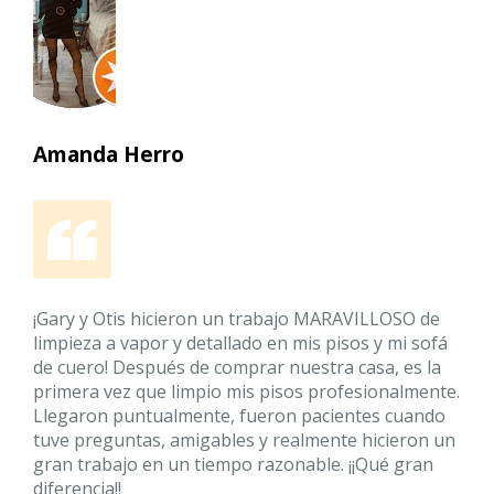
Amanda Herro
¡Gary y Otis hicieron un trabajo MARAVILLOSO de
limpieza a vapor y detallado en mis pisos y mi sofá
de cuero! Después de comprar nuestra casa, es la
primera vez que limpio mis pisos profesionalmente.
Llegaron puntualmente, fueron pacientes cuando
tuve preguntas, amigables y realmente hicieron un
gran trabajo en un tiempo razonable. ¡¡Qué gran
diferencia!!