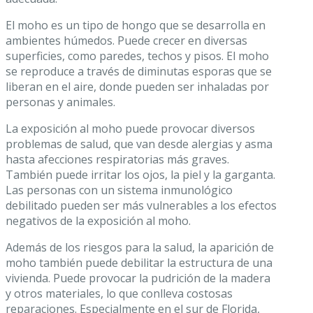
El moho es un tipo de hongo que se desarrolla en
ambientes húmedos. Puede crecer en diversas
superficies, como paredes, techos y pisos. El moho
se reproduce a través de diminutas esporas que se
liberan en el aire, donde pueden ser inhaladas por
personas y animales.
La exposición al moho puede provocar diversos
problemas de salud, que van desde alergias y asma
hasta afecciones respiratorias más graves.
También puede irritar los ojos, la piel y la garganta.
Las personas con un sistema inmunológico
debilitado pueden ser más vulnerables a los efectos
negativos de la exposición al moho.
Además de los riesgos para la salud, la aparición de
moho también puede debilitar la estructura de una
vivienda. Puede provocar la pudrición de la madera
y otros materiales, lo que conlleva costosas
reparaciones. Especialmente en el sur de Florida,