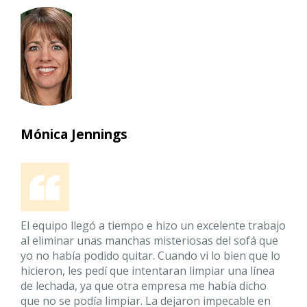
Mónica Jennings
El equipo llegó a tiempo e hizo un excelente trabajo
al eliminar unas manchas misteriosas del sofá que
yo no había podido quitar. Cuando vi lo bien que lo
hicieron, les pedí que intentaran limpiar una línea
de lechada, ya que otra empresa me había dicho
que no se podía limpiar. La dejaron impecable en