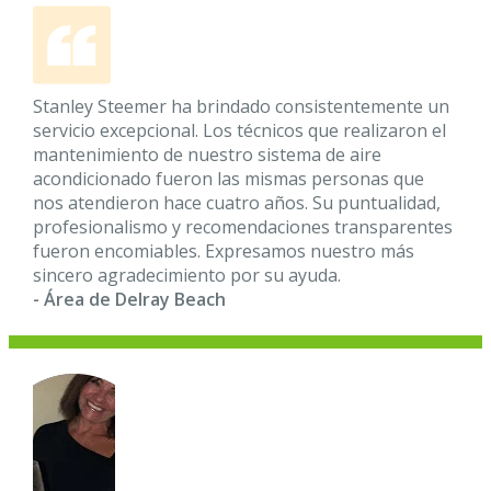
Stanley Steemer ha brindado consistentemente un
servicio excepcional. Los técnicos que realizaron el
mantenimiento de nuestro sistema de aire
acondicionado fueron las mismas personas que
nos atendieron hace cuatro años. Su puntualidad,
profesionalismo y recomendaciones transparentes
fueron encomiables. Expresamos nuestro más
sincero agradecimiento por su ayuda.
- Área de Delray Beach