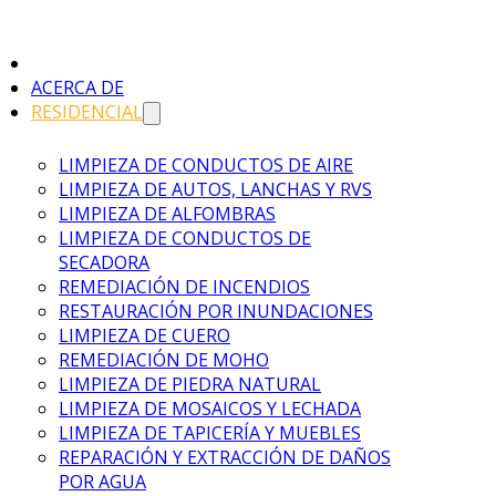
ACERCA DE
RESIDENCIAL
LIMPIEZA DE CONDUCTOS DE AIRE
LIMPIEZA DE AUTOS, LANCHAS Y RVS
LIMPIEZA DE ALFOMBRAS
LIMPIEZA DE CONDUCTOS DE
SECADORA
REMEDIACIÓN DE INCENDIOS
RESTAURACIÓN POR INUNDACIONES
LIMPIEZA DE CUERO
REMEDIACIÓN DE MOHO
LIMPIEZA DE PIEDRA NATURAL
LIMPIEZA DE MOSAICOS Y LECHADA
LIMPIEZA DE TAPICERÍA Y MUEBLES
REPARACIÓN Y EXTRACCIÓN DE DAÑOS
POR AGUA