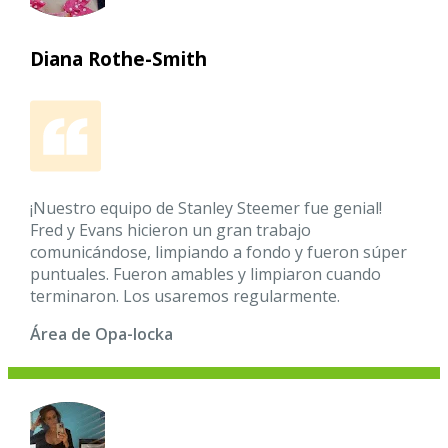
Diana Rothe-Smith
¡Nuestro equipo de Stanley Steemer fue genial!
Fred y Evans hicieron un gran trabajo
comunicándose, limpiando a fondo y fueron súper
puntuales. Fueron amables y limpiaron cuando
terminaron. Los usaremos regularmente.
Área de Opa-locka