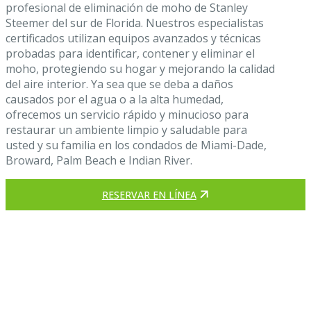
profesional de eliminación de moho de Stanley
Steemer del sur de Florida. Nuestros especialistas
certificados utilizan equipos avanzados y técnicas
probadas para identificar, contener y eliminar el
moho, protegiendo su hogar y mejorando la calidad
del aire interior. Ya sea que se deba a daños
causados por el agua o a la alta humedad,
ofrecemos un servicio rápido y minucioso para
restaurar un ambiente limpio y saludable para
usted y su familia en los condados de Miami-Dade,
Broward, Palm Beach e Indian River.
RESERVAR EN LÍNEA