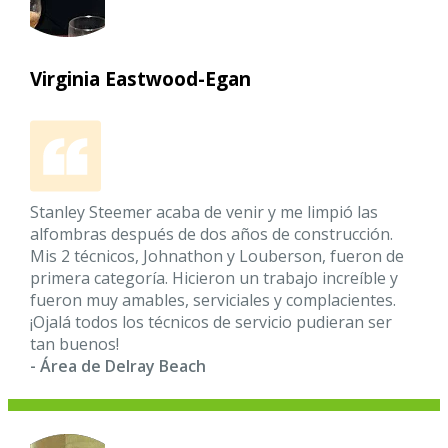
Virginia Eastwood-Egan
Stanley Steemer acaba de venir y me limpió las
alfombras después de dos años de construcción.
Mis 2 técnicos, Johnathon y Louberson, fueron de
primera categoría. Hicieron un trabajo increíble y
fueron muy amables, serviciales y complacientes.
¡Ojalá todos los técnicos de servicio pudieran ser
tan buenos!
- Área de Delray Beach