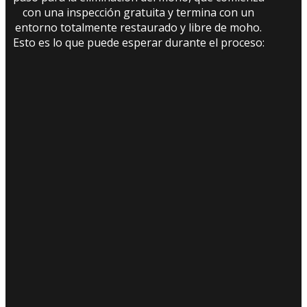
con una inspección gratuita y termina con un
entorno totalmente restaurado y libre de moho.
Esto es lo que puede esperar durante el proceso: