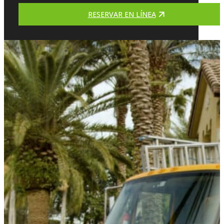
RESERVAR EN LÍNEA