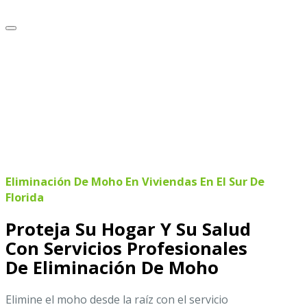
Eliminación De Moho En Viviendas En El Sur De
Florida
Proteja Su Hogar Y Su Salud
Con Servicios Profesionales
De Eliminación De Moho
Elimine el moho desde la raíz con el servicio