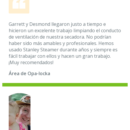
Garrett y Desmond llegaron justo a tiempo e
hicieron un excelente trabajo limpiando el conducto
de ventilación de nuestra secadora. No podrían
haber sido más amables y profesionales. Hemos
usado Stanley Steamer durante años y siempre es
fácil trabajar con ellos y hacen un gran trabajo.
¡Muy recomendados!
Área de Opa-locka