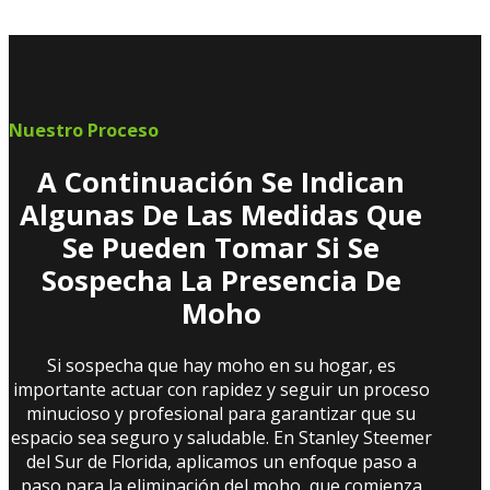
Nuestro Proceso
A Continuación Se Indican
Algunas De Las Medidas Que
Se Pueden Tomar Si Se
Sospecha La Presencia De
Moho
Si sospecha que hay moho en su hogar, es
importante actuar con rapidez y seguir un proceso
minucioso y profesional para garantizar que su
espacio sea seguro y saludable. En Stanley Steemer
del Sur de Florida, aplicamos un enfoque paso a
paso para la eliminación del moho, que comienza