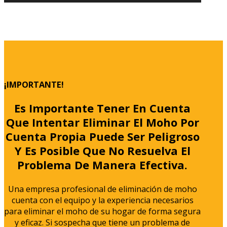
¡IMPORTANTE!
Es Importante Tener En Cuenta
Que Intentar Eliminar El Moho Por
Cuenta Propia Puede Ser Peligroso
Y Es Posible Que No Resuelva El
Problema De Manera Efectiva.
Una empresa profesional de eliminación de moho
cuenta con el equipo y la experiencia necesarios
para eliminar el moho de su hogar de forma segura
y eficaz. Si sospecha que tiene un problema de