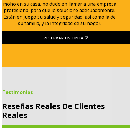
moho en su casa, no dude en llamar a una empresa
profesional para que lo solucione adecuadamente.
Están en juego su salud y seguridad, así como la de
su familia, y la integridad de su hogar.
RESERVAR EN LÍNEA
Testimonios
Reseñas Reales De Clientes
Reales