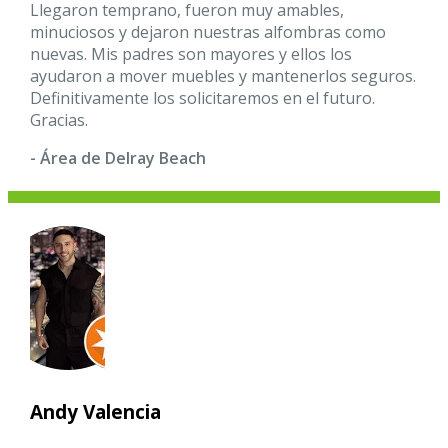
Llegaron temprano, fueron muy amables,
minuciosos y dejaron nuestras alfombras como
nuevas. Mis padres son mayores y ellos los
ayudaron a mover muebles y mantenerlos seguros.
Definitivamente los solicitaremos en el futuro.
Gracias.
- Área de Delray Beach
Andy Valencia