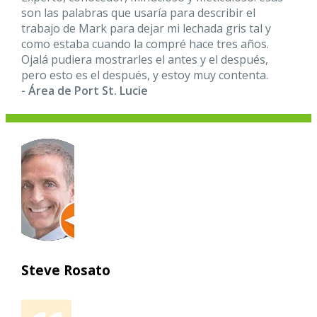
son las palabras que usaría para describir el
trabajo de Mark para dejar mi lechada gris tal y
como estaba cuando la compré hace tres años.
Ojalá pudiera mostrarles el antes y el después,
pero esto es el después, y estoy muy contenta.
- Área de Port St. Lucie
Steve Rosato