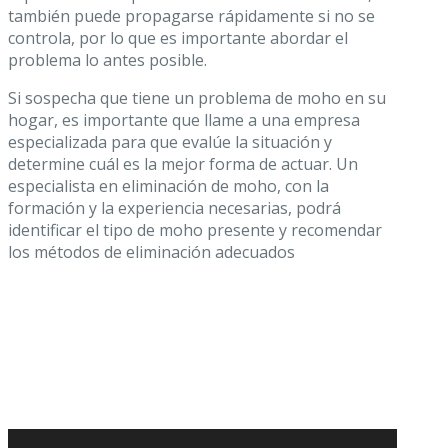
también puede propagarse rápidamente si no se
controla, por lo que es importante abordar el
problema lo antes posible.
Si sospecha que tiene un problema de moho en su
hogar, es importante que llame a una empresa
especializada para que evalúe la situación y
determine cuál es la mejor forma de actuar. Un
especialista en eliminación de moho, con la
formación y la experiencia necesarias, podrá
identificar el tipo de moho presente y recomendar
los métodos de eliminación adecuados