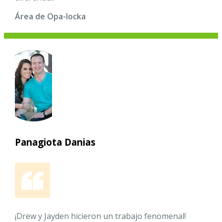
Área de Opa-locka
Panagiota Danias
¡Drew y Jayden hicieron un trabajo fenomenal!