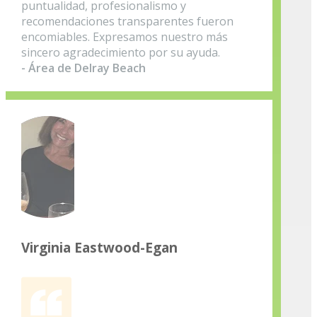
puntualidad, profesionalismo y
recomendaciones transparentes fueron
encomiables. Expresamos nuestro más
sincero agradecimiento por su ayuda.
- Área de Delray Beach
Virginia Eastwood-Egan