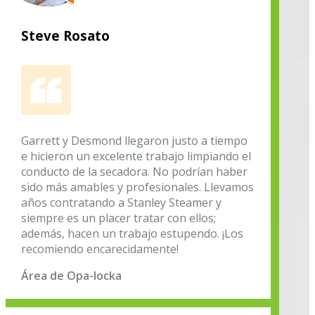
Steve Rosato
Garrett y Desmond llegaron justo a tiempo
e hicieron un excelente trabajo limpiando el
conducto de la secadora. No podrían haber
sido más amables y profesionales. Llevamos
años contratando a Stanley Steamer y
siempre es un placer tratar con ellos;
además, hacen un trabajo estupendo. ¡Los
recomiendo encarecidamente!
Área de Opa-locka