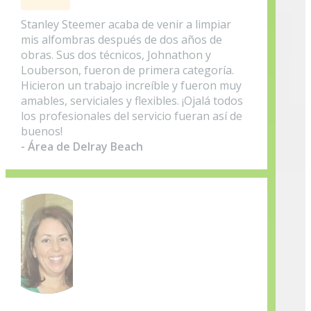
Stanley Steemer acaba de venir a limpiar
mis alfombras después de dos años de
obras. Sus dos técnicos, Johnathon y
Louberson, fueron de primera categoría.
Hicieron un trabajo increíble y fueron muy
amables, serviciales y flexibles. ¡Ojalá todos
los profesionales del servicio fueran así de
buenos!
- Área de Delray Beach