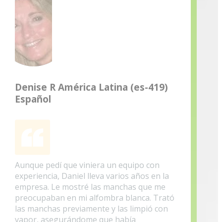
Denise R América Latina (es-419)
Español
Aunque pedí que viniera un equipo con
experiencia, Daniel lleva varios años en la
empresa. Le mostré las manchas que me
preocupaban en mi alfombra blanca. Trató
las manchas previamente y las limpió con
vapor, asegurándome que había