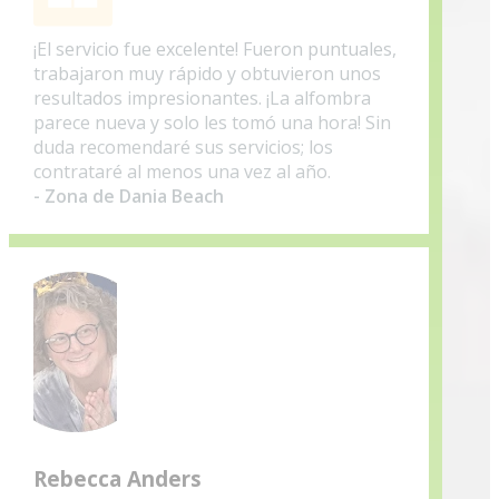
¡El servicio fue excelente! Fueron puntuales,
trabajaron muy rápido y obtuvieron unos
resultados impresionantes. ¡La alfombra
parece nueva y solo les tomó una hora! Sin
duda recomendaré sus servicios; los
contrataré al menos una vez al año.
- Zona de Dania Beach
Rebecca Anders