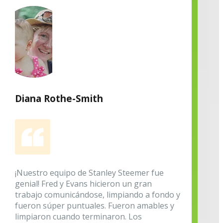
Diana Rothe-Smith
¡Nuestro equipo de Stanley Steemer fue
genial! Fred y Evans hicieron un gran
trabajo comunicándose, limpiando a fondo y
fueron súper puntuales. Fueron amables y
limpiaron cuando terminaron. Los