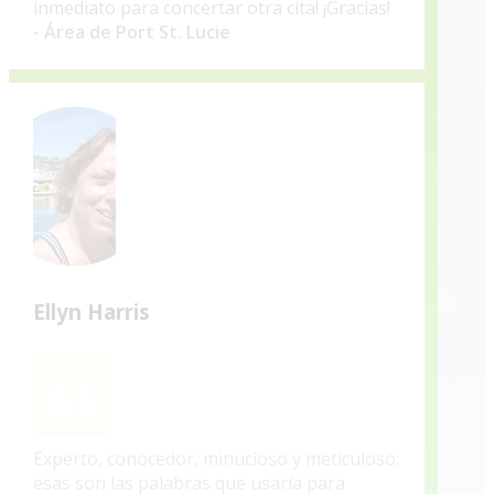
inmediato para concertar otra cita! ¡Gracias!
- Área de Port St. Lucie
Ellyn Harris
Experto, conocedor, minucioso y meticuloso:
esas son las palabras que usaría para