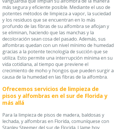
vanguardia que limpian su alfombra de la manera
más segura y eficiente posible. Mediante el uso de
potentes métodos de limpieza a vapor, la suciedad
y los residuos que se encuentran en lo más
profundo de las fibras de su alfombra se aflojan y
se eliminan, haciendo que las manchas y la
decoloración sean cosa del pasado. Además, sus
alfombras quedan con un nivel mínimo de humedad
gracias a la potente tecnología de succión que se
utiliza. Esto permite una interrupción mínima en su
vida cotidiana, al tiempo que previene el
crecimiento de moho y hongos que pueden surgir a
causa de la humedad en las fibras de la alfombra.
Ofrecemos servicios de limpieza de
pisos y alfombras en el sur de Florida y
más allá
Para la limpieza de pisos de madera, baldosas y
lechada, y alfombras en Florida, comuníquese con
Stanley Steemer del sur de Florida. Llame hoy