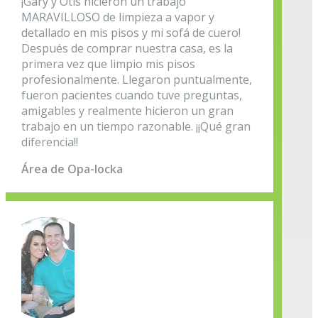
¡Gary y Otis hicieron un trabajo
MARAVILLOSO de limpieza a vapor y
detallado en mis pisos y mi sofá de cuero!
Después de comprar nuestra casa, es la
primera vez que limpio mis pisos
profesionalmente. Llegaron puntualmente,
fueron pacientes cuando tuve preguntas,
amigables y realmente hicieron un gran
trabajo en un tiempo razonable. ¡¡Qué gran
diferencia!!
Área de Opa-locka