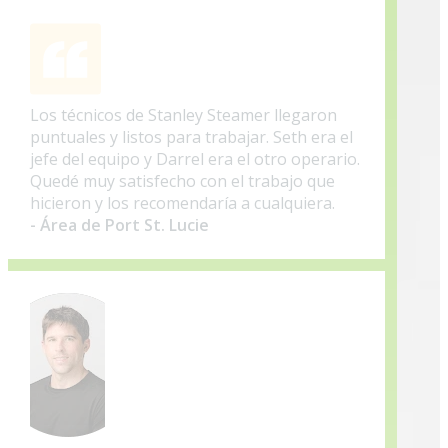
Los técnicos de Stanley Steamer llegaron
puntuales y listos para trabajar. Seth era el
jefe del equipo y Darrel era el otro operario.
Quedé muy satisfecho con el trabajo que
hicieron y los recomendaría a cualquiera.
- Área de Port St. Lucie