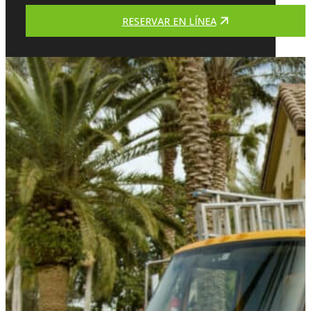
RESERVAR EN LÍNEA