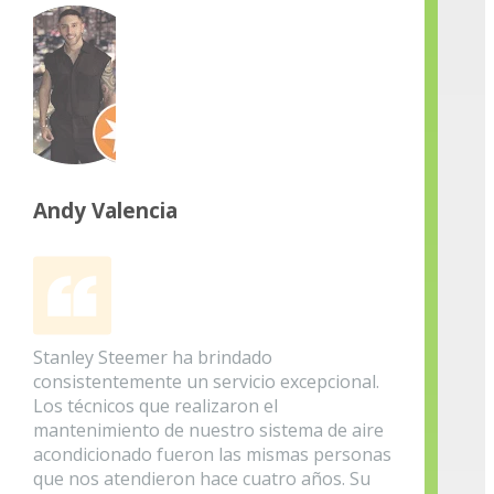
Andy Valencia
Stanley Steemer ha brindado
consistentemente un servicio excepcional.
Los técnicos que realizaron el
mantenimiento de nuestro sistema de aire
acondicionado fueron las mismas personas
que nos atendieron hace cuatro años. Su