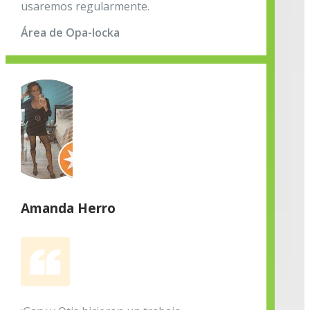
usaremos regularmente.
Área de Opa-locka
Amanda Herro