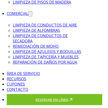
LIMPIEZA DE PISOS DE MADERA
COMERCIAL
LIMPIEZA DE CONDUCTOS DE AIRE
LIMPIEZA DE ALFOMBRAS
LIMPIEZA DE CONDUCTOS DE
SECADORA
REMEDIACIÓN DE MOHO
LIMPIEZA DE AZULEJOS Y BOQUILLAS
LIMPIEZA DE TAPICERÍA Y MUEBLES
REPARACIÓN DE DAÑOS POR AGUA
ÁREA DE SERVICIO
RECURSOS
CUPONES
CONTACTO
RESERVAR EN LÍNEA