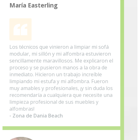
María Easterling
Los técnicos que vinieron a limpiar mi sofá
modular, mi sillón y mi alfombra estuvieron
sencillamente maravillosos. Me explicaron el
proceso y se pusieron manos a la obra de
inmediato. Hicieron un trabajo increíble
limpiando mi estufa y mi alfombra. Fueron
muy amables y profesionales, ¡y sin duda los
recomendaría a cualquiera que necesite una
limpieza profesional de sus muebles y
alfombras!
- Zona de Dania Beach