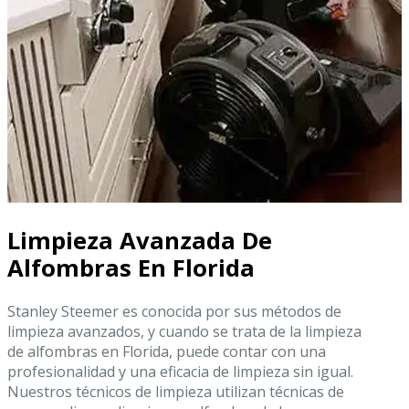
Limpieza Avanzada De
Alfombras En Florida
Stanley Steemer es conocida por sus métodos de
limpieza avanzados, y cuando se trata de la limpieza
de alfombras en Florida, puede contar con una
profesionalidad y una eficacia de limpieza sin igual.
Nuestros técnicos de limpieza utilizan técnicas de