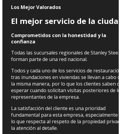
Los Mejor Valorados
El mejor servicio de la ciudad
Comprometidos con la honestidad y la
confianza
Todas las sucursales regionales de Stanley Steemer
forman parte de una red nacional.
Todos y cada uno de los servicios de restauración
tras inundaciones en viviendas se llevan a cabo de
la misma manera, por lo que los clientes saben qué
esperar cuando solicitan visitas posteriores de los
representantes de la empresa.
La satisfacción del cliente es una prioridad
fundamental para esta empresa, especialmente en
lo que respecta al respeto de la propiedad privada y
la atención al detalle.