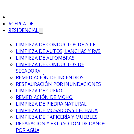
ACERCA DE
RESIDENCIAL
LIMPIEZA DE CONDUCTOS DE AIRE
LIMPIEZA DE AUTOS, LANCHAS Y RVS
LIMPIEZA DE ALFOMBRAS
LIMPIEZA DE CONDUCTOS DE
SECADORA
REMEDIACIÓN DE INCENDIOS
RESTAURACIÓN POR INUNDACIONES
LIMPIEZA DE CUERO
REMEDIACIÓN DE MOHO
LIMPIEZA DE PIEDRA NATURAL
LIMPIEZA DE MOSAICOS Y LECHADA
LIMPIEZA DE TAPICERÍA Y MUEBLES
REPARACIÓN Y EXTRACCIÓN DE DAÑOS
POR AGUA