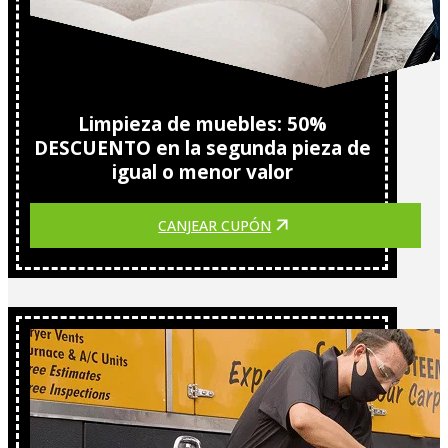
Limpieza de muebles: 50%
DESCUENTO en la segunda pieza de
igual o menor valor
CANJEAR CUPÓN