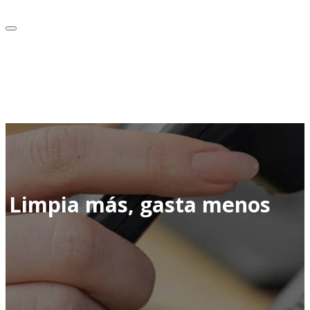
Limpia más, gasta menos