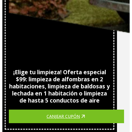
¡Elige tu limpieza! Oferta especial
$99: limpieza de alfombras en 2
habitaciones, limpieza de baldosas y
lechada en 1 habitación o limpieza
de hasta 5 conductos de aire
CANJEAR CUPÓN