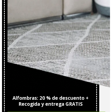
Alfombras: 20 % de descuento +
Recogida y entrega GRATIS