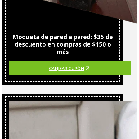
Moqueta de pared a pared: $35 de
descuento en compras de $150 o
más
CANJEAR CUPÓN