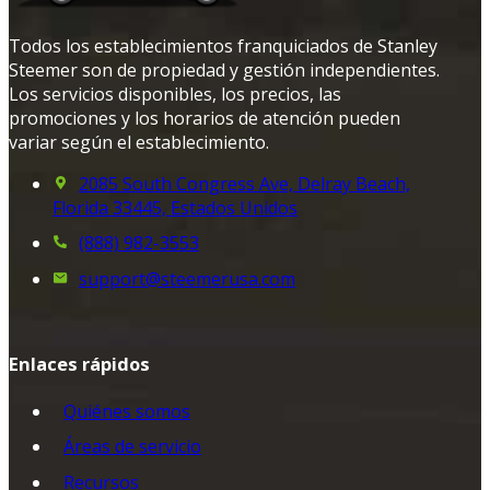
Todos los establecimientos franquiciados de Stanley
Steemer son de propiedad y gestión independientes.
Los servicios disponibles, los precios, las
promociones y los horarios de atención pueden
variar según el establecimiento.
2085 South Congress Ave, Delray Beach,
Florida 33445, Estados Unidos
(888) 982-3553
support@steemerusa.com
Enlaces rápidos
Quiénes somos
Áreas de servicio
Recursos