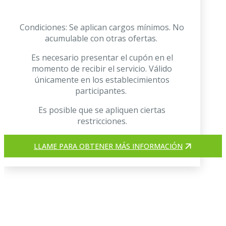
Condiciones: Se aplican cargos mínimos. No
acumulable con otras ofertas.
Es necesario presentar el cupón en el
momento de recibir el servicio. Válido
únicamente en los establecimientos
participantes.
Es posible que se apliquen ciertas
restricciones.
LLAME PARA OBTENER MÁS INFORMACIÓN