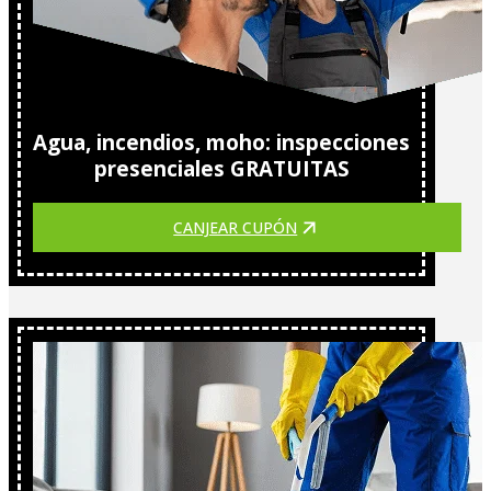
Agua, incendios, moho: inspecciones
presenciales GRATUITAS
CANJEAR CUPÓN