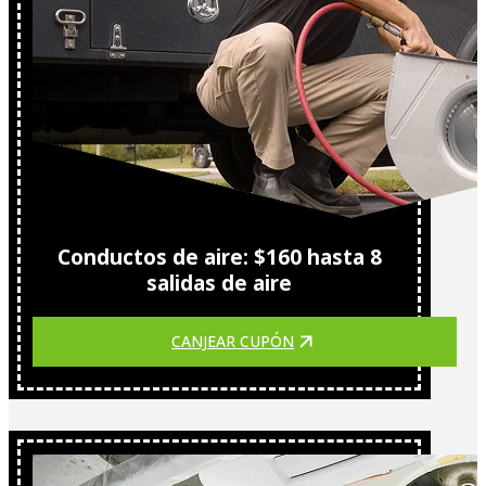
Conductos de aire: $160 hasta 8
salidas de aire
CANJEAR CUPÓN