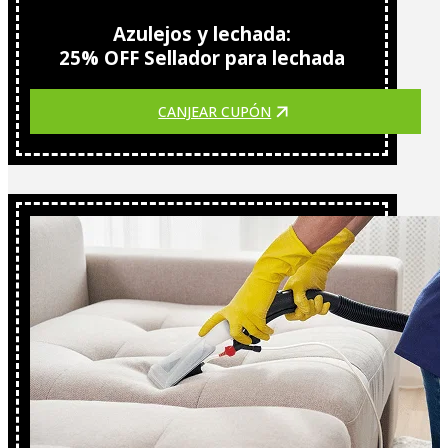
Azulejos y lechada:
25% OFF Sellador para lechada
CANJEAR CUPÓN