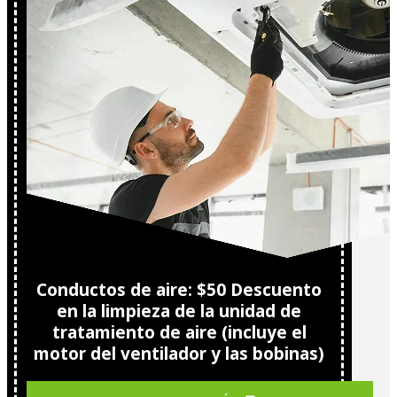
Conductos de aire: $50 Descuento
en la limpieza de la unidad de
tratamiento de aire (incluye el
motor del ventilador y las bobinas)