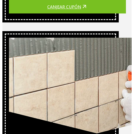
CANJEAR CUPÓN