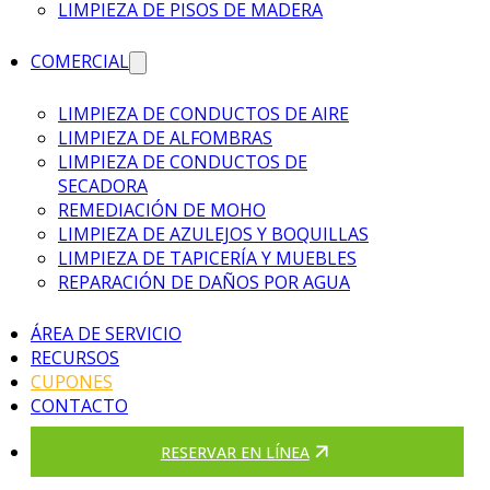
LIMPIEZA DE PISOS DE MADERA
COMERCIAL
LIMPIEZA DE CONDUCTOS DE AIRE
LIMPIEZA DE ALFOMBRAS
LIMPIEZA DE CONDUCTOS DE
SECADORA
REMEDIACIÓN DE MOHO
LIMPIEZA DE AZULEJOS Y BOQUILLAS
LIMPIEZA DE TAPICERÍA Y MUEBLES
REPARACIÓN DE DAÑOS POR AGUA
ÁREA DE SERVICIO
RECURSOS
CUPONES
CONTACTO
RESERVAR EN LÍNEA