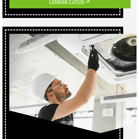
CANJEAR CUPÓN