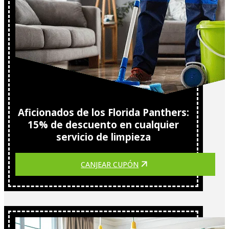
Aficionados de los Florida Panthers:
15% de descuento en cualquier
servicio de limpieza
CANJEAR CUPÓN