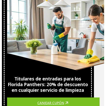
Titulares de entradas para los
Florida Panthers: 20% de descuento
en cualquier servicio de limpieza
CANJEAR CUPÓN