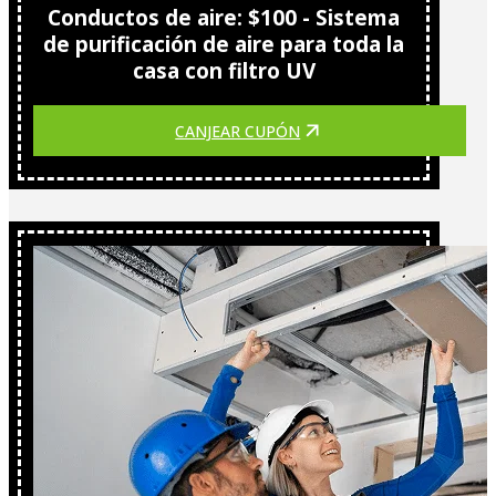
Conductos de aire: $100 - Sistema
de purificación de aire para toda la
casa con filtro UV
CANJEAR CUPÓN