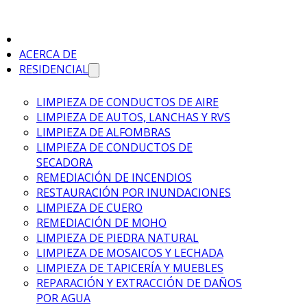
I
ACERCA DE
RESIDENCIAL
LIMPIEZA DE CONDUCTOS DE AIRE
LIMPIEZA DE AUTOS, LANCHAS Y RVS
LIMPIEZA DE ALFOMBRAS
LIMPIEZA DE CONDUCTOS DE
SECADORA
REMEDIACIÓN DE INCENDIOS
RESTAURACIÓN POR INUNDACIONES
LIMPIEZA DE CUERO
REMEDIACIÓN DE MOHO
LIMPIEZA DE PIEDRA NATURAL
LIMPIEZA DE MOSAICOS Y LECHADA
LIMPIEZA DE TAPICERÍA Y MUEBLES
REPARACIÓN Y EXTRACCIÓN DE DAÑOS
POR AGUA