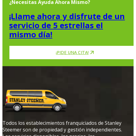
¿Necesitas Ayuda Ahora Mismo?
¡Llame ahora y disfrute de un
servicio de 5 estrellas el
mismo día!
¡PIDE UNA CITA!
Todos los establecimientos franquiciados de Stanley
Steemer son de propiedad y gestión independientes.