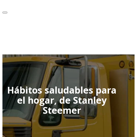
Hábitos saludables para
el hogar, de Stanley
Steemer