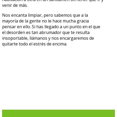
venir de más.
Nos encanta limpiar, pero sabemos que a la
mayoría de la gente no le hace mucha gracia
pensar en ello. Si has llegado a un punto en el que
el desorden es tan abrumador que te resulta
insoportable, llámanos y nos encargaremos de
quitarte todo el estrés de encima.