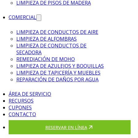
LIMPIEZA DE PISOS DE MADERA
COMERCIAL
LIMPIEZA DE CONDUCTOS DE AIRE
LIMPIEZA DE ALFOMBRAS
LIMPIEZA DE CONDUCTOS DE
SECADORA
REMEDIACIÓN DE MOHO
LIMPIEZA DE AZULEJOS Y BOQUILLAS
LIMPIEZA DE TAPICERÍA Y MUEBLES
REPARACIÓN DE DAÑOS POR AGUA
ÁREA DE SERVICIO
RECURSOS
CUPONES
CONTACTO
RESERVAR EN LÍNEA