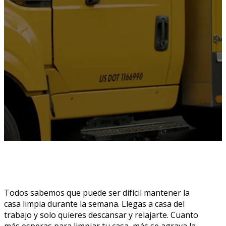
Todos sabemos que puede ser difícil mantener la
casa limpia durante la semana. Llegas a casa del
trabajo y solo quieres descansar y relajarte. Cuanto