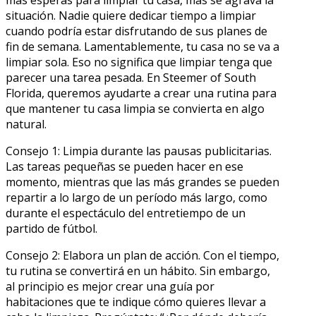
más esperas para limpiar tu casa, más se agrava la
situación. Nadie quiere dedicar tiempo a limpiar
cuando podría estar disfrutando de sus planes de
fin de semana. Lamentablemente, tu casa no se va a
limpiar sola. Eso no significa que limpiar tenga que
parecer una tarea pesada. En Steemer of South
Florida, queremos ayudarte a crear una rutina para
que mantener tu casa limpia se convierta en algo
natural.
Consejo 1: Limpia durante las pausas publicitarias.
Las tareas pequeñas se pueden hacer en ese
momento, mientras que las más grandes se pueden
repartir a lo largo de un período más largo, como
durante el espectáculo del entretiempo de un
partido de fútbol.
Consejo 2: Elabora un plan de acción. Con el tiempo,
tu rutina se convertirá en un hábito. Sin embargo,
al principio es mejor crear una guía por
habitaciones que te indique cómo quieres llevar a