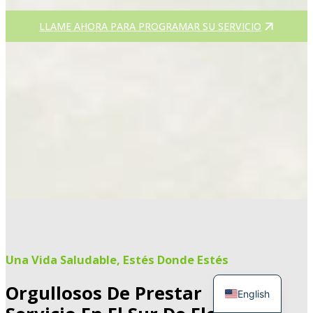
LLAME AHORA PARA PROGRAMAR SU SERVICIO
Una Vida Saludable, Estés Donde Estés
Orgullosos De Prestar
English