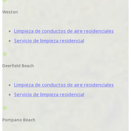
Weston
Limpieza de conductos de aire residenciales
Servicio de limpieza residencial
Deerfield Beach
Limpieza de conductos de aire residenciales
Servicio de limpieza residencial
Pompano Beach