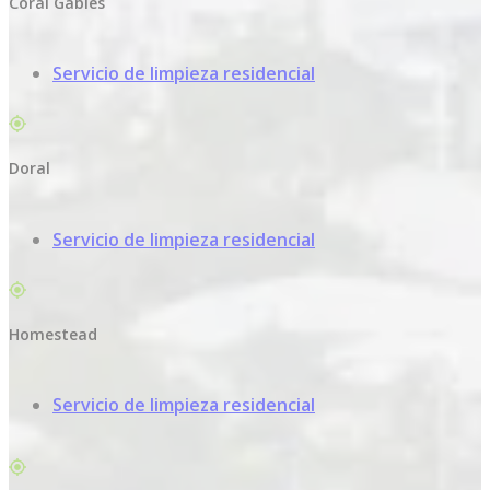
Coral Gables
Servicio de limpieza residencial
Doral
Servicio de limpieza residencial
Homestead
Servicio de limpieza residencial