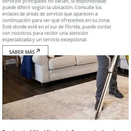
servicios principales no varían, la disponibilidad
puede diferir según la ubicación. Consulte los
enlaces de áreas de servicio que aparecen a
continuación para ver qué ofrecemos en su zona.
Esté donde esté en el sur de Florida, puede contar
con nosotros para recibir una atención
especializada y un servicio excepcional.
SABER MÁS