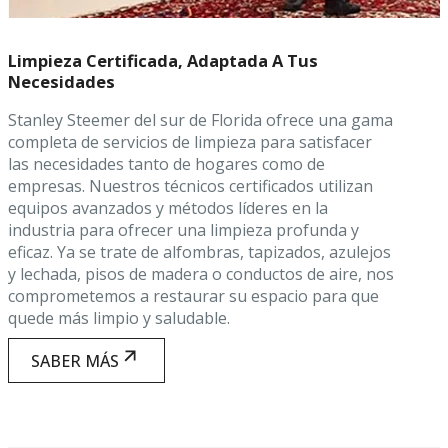
Limpieza Certificada, Adaptada A Tus
Necesidades
Stanley Steemer del sur de Florida ofrece una gama
completa de servicios de limpieza para satisfacer
las necesidades tanto de hogares como de
empresas. Nuestros técnicos certificados utilizan
equipos avanzados y métodos líderes en la
industria para ofrecer una limpieza profunda y
eficaz. Ya se trate de alfombras, tapizados, azulejos
y lechada, pisos de madera o conductos de aire, nos
comprometemos a restaurar su espacio para que
quede más limpio y saludable.
SABER MÁS