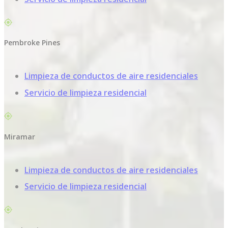
Pembroke Pines
Limpieza de conductos de aire residenciales
Servicio de limpieza residencial
Miramar
Limpieza de conductos de aire residenciales
Servicio de limpieza residencial