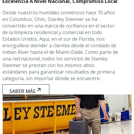
Excelencia A Nivel Nacional, Compromiso Local
Desde nuestros humildes comienzos hace 70 años
en Columbus, Ohio, Stanley Steemer se ha
convertido en una marca de confianza en el sector
de la limpieza residencial y comercial en todo
Estados Unidos. Aquí, en el sur de Florida, nos
enorgullece atender a clientes desde el condado de
Indian River hasta el de Miami-Dade. Como parte de
una red nacional, todos los servicios de Stanley
Steemer se prestan con los mismos altos
estándares para garantizar resultados de primera
categoría, sin importar dónde se encuentre.
SABER MÁS