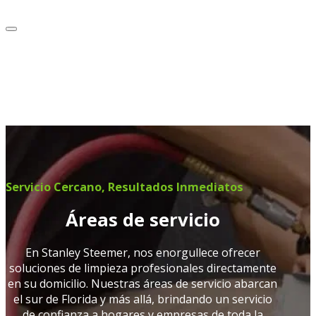
Servicio Cercano, Resultados Inmediatos
Áreas de servicio
En Stanley Steemer, nos enorgullece ofrecer
soluciones de limpieza profesionales directamente
en su domicilio. Nuestras áreas de servicio abarcan
el sur de Florida y más allá, brindando un servicio
de confianza a hogares y empresas de toda la