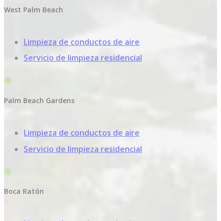
West Palm Beach
Limpieza de conductos de aire
Servicio de limpieza residencial
Palm Beach Gardens
Limpieza de conductos de aire
Servicio de limpieza residencial
Boca Ratón