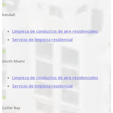
Kendall
Limpieza de conductos de aire residenciales
Servicio de limpieza residencial
South Miami
Limpieza de conductos de aire residenciales
Servicio de limpieza residencial
Cutler Bay