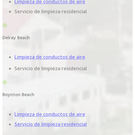
Limpieza de conductos de aire
Servicio de limpieza residencial
Delray Beach
Limpieza de conductos de aire
Servicio de limpieza residencial
Boynton Beach
Limpieza de conductos de aire
Servicio de limpieza residencial