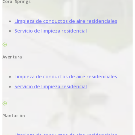
Coral Springs
Limpieza de conductos de aire residenciales
Servicio de limpieza residencial
Aventura
Limpieza de conductos de aire residenciales
Servicio de limpieza residencial
Plantación