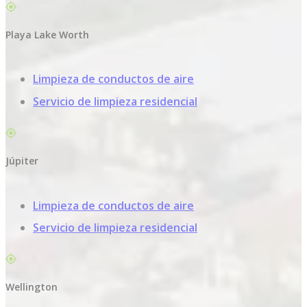
Playa Lake Worth
Limpieza de conductos de aire
Servicio de limpieza residencial
Júpiter
Limpieza de conductos de aire
Servicio de limpieza residencial
Wellington