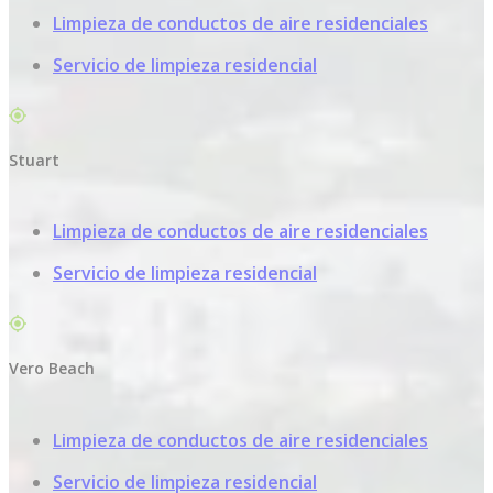
Limpieza de conductos de aire residenciales
Servicio de limpieza residencial
Stuart
Limpieza de conductos de aire residenciales
Servicio de limpieza residencial
Vero Beach
Limpieza de conductos de aire residenciales
Servicio de limpieza residencial