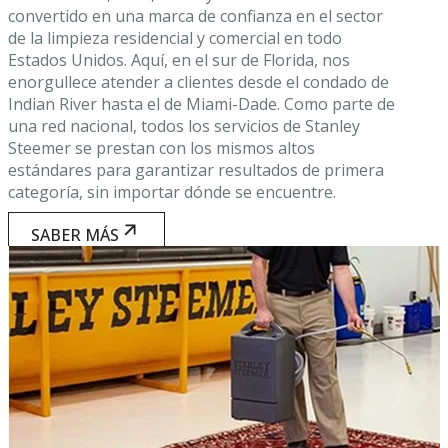
convertido en una marca de confianza en el sector
de la limpieza residencial y comercial en todo
Estados Unidos. Aquí, en el sur de Florida, nos
enorgullece atender a clientes desde el condado de
Indian River hasta el de Miami-Dade. Como parte de
una red nacional, todos los servicios de Stanley
Steemer se prestan con los mismos altos
estándares para garantizar resultados de primera
categoría, sin importar dónde se encuentre.
SABER MÁS