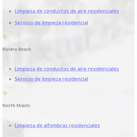
Limpieza de conductos de aire residenciales
Servicio de limpieza residencial
Riviera Beach
Limpieza de conductos de aire residenciales
Servicio de limpieza residencial
North Miami
Limpieza de alfombras residenciales