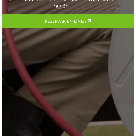
región.
RESERVAR EN LÍNEA