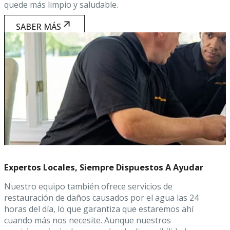
quede más limpio y saludable.
SABER MÁS
Expertos Locales, Siempre Dispuestos A Ayudar
Nuestro equipo también ofrece servicios de
restauración de daños causados por el agua las 24
horas del día, lo que garantiza que estaremos ahí
cuando más nos necesite. Aunque nuestros