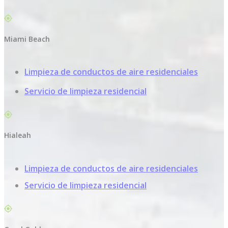
Miami Beach
Limpieza de conductos de aire residenciales
Servicio de limpieza residencial
Hialeah
Limpieza de conductos de aire residenciales
Servicio de limpieza residencial