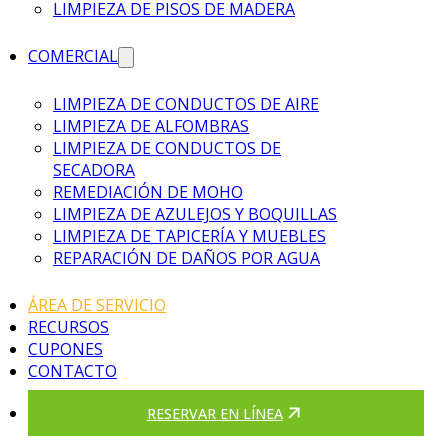
LIMPIEZA DE PISOS DE MADERA
COMERCIAL
LIMPIEZA DE CONDUCTOS DE AIRE
LIMPIEZA DE ALFOMBRAS
LIMPIEZA DE CONDUCTOS DE
SECADORA
REMEDIACIÓN DE MOHO
LIMPIEZA DE AZULEJOS Y BOQUILLAS
LIMPIEZA DE TAPICERÍA Y MUEBLES
REPARACIÓN DE DAÑOS POR AGUA
ÁREA DE SERVICIO
RECURSOS
CUPONES
CONTACTO
RESERVAR EN LÍNEA