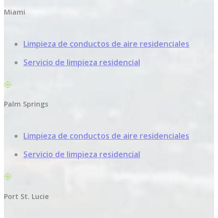
Miami
Limpieza de conductos de aire residenciales
Servicio de limpieza residencial
Palm Springs
Limpieza de conductos de aire residenciales
Servicio de limpieza residencial
Port St. Lucie