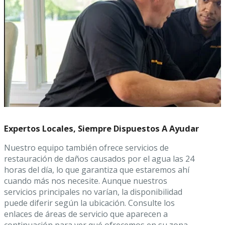
Expertos Locales, Siempre Dispuestos A Ayudar
Nuestro equipo también ofrece servicios de
restauración de daños causados por el agua las 24
horas del día, lo que garantiza que estaremos ahí
cuando más nos necesite. Aunque nuestros
servicios principales no varían, la disponibilidad
puede diferir según la ubicación. Consulte los
enlaces de áreas de servicio que aparecen a
continuación para ver qué ofrecemos en su zona.