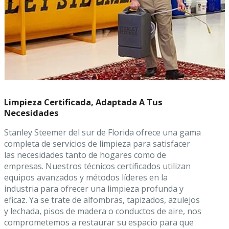
Limpieza Certificada, Adaptada A Tus
Necesidades
Stanley Steemer del sur de Florida ofrece una gama
completa de servicios de limpieza para satisfacer
las necesidades tanto de hogares como de
empresas. Nuestros técnicos certificados utilizan
equipos avanzados y métodos líderes en la
industria para ofrecer una limpieza profunda y
eficaz. Ya se trate de alfombras, tapizados, azulejos
y lechada, pisos de madera o conductos de aire, nos
comprometemos a restaurar su espacio para que