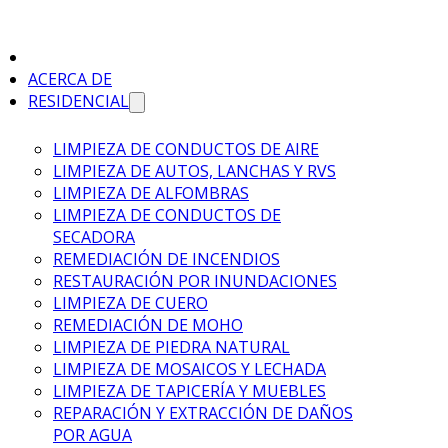
ACERCA DE
RESIDENCIAL
LIMPIEZA DE CONDUCTOS DE AIRE
LIMPIEZA DE AUTOS, LANCHAS Y RVS
LIMPIEZA DE ALFOMBRAS
LIMPIEZA DE CONDUCTOS DE
SECADORA
REMEDIACIÓN DE INCENDIOS
RESTAURACIÓN POR INUNDACIONES
LIMPIEZA DE CUERO
REMEDIACIÓN DE MOHO
LIMPIEZA DE PIEDRA NATURAL
LIMPIEZA DE MOSAICOS Y LECHADA
LIMPIEZA DE TAPICERÍA Y MUEBLES
REPARACIÓN Y EXTRACCIÓN DE DAÑOS
POR AGUA