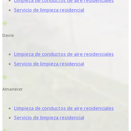
Limpieza de conductos de aire residenciales
Servicio de limpieza residencial
Davie
Limpieza de conductos de aire residenciales
Servicio de limpieza residencial
Amanecer
Limpieza de conductos de aire residenciales
Servicio de limpieza residencial