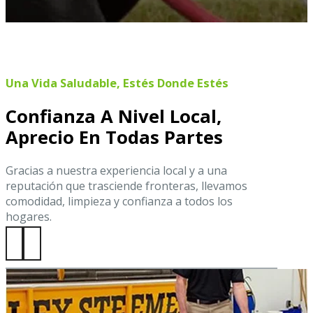
Una Vida Saludable, Estés Donde Estés
Confianza A Nivel Local,
Aprecio En Todas Partes
Gracias a nuestra experiencia local y a una
reputación que trasciende fronteras, llevamos
comodidad, limpieza y confianza a todos los
hogares.