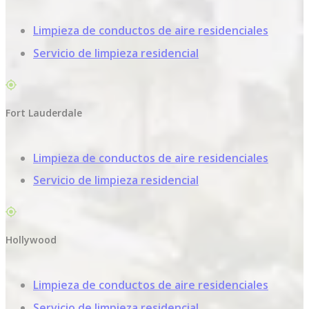
Limpieza de conductos de aire residenciales
Servicio de limpieza residencial
Fort Lauderdale
Limpieza de conductos de aire residenciales
Servicio de limpieza residencial
Hollywood
Limpieza de conductos de aire residenciales
Servicio de limpieza residencial