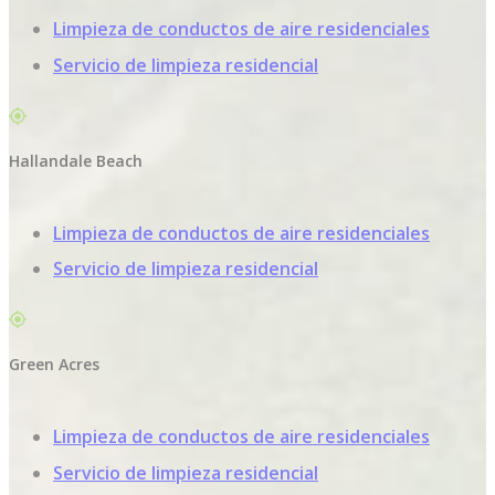
Limpieza de conductos de aire residenciales
Servicio de limpieza residencial
Hallandale Beach
Limpieza de conductos de aire residenciales
Servicio de limpieza residencial
Green Acres
Limpieza de conductos de aire residenciales
Servicio de limpieza residencial