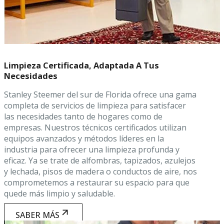
Limpieza Certificada, Adaptada A Tus
Necesidades
Stanley Steemer del sur de Florida ofrece una gama
completa de servicios de limpieza para satisfacer
las necesidades tanto de hogares como de
empresas. Nuestros técnicos certificados utilizan
equipos avanzados y métodos líderes en la
industria para ofrecer una limpieza profunda y
eficaz. Ya se trate de alfombras, tapizados, azulejos
y lechada, pisos de madera o conductos de aire, nos
comprometemos a restaurar su espacio para que
quede más limpio y saludable.
SABER MÁS