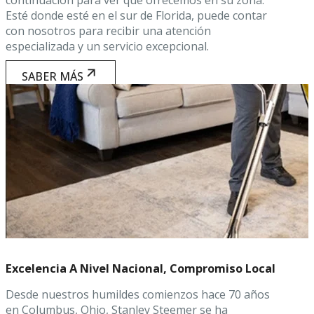
Esté donde esté en el sur de Florida, puede contar
con nosotros para recibir una atención
especializada y un servicio excepcional.
SABER MÁS
Excelencia A Nivel Nacional, Compromiso Local
Desde nuestros humildes comienzos hace 70 años
en Columbus, Ohio, Stanley Steemer se ha