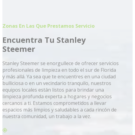
Zonas En Las Que Prestamos Servicio
Encuentra Tu Stanley
Steemer
Stanley Steemer se enorgullece de ofrecer servicios
profesionales de limpieza en todo el sur de Florida
y más allá. Ya sea que te encuentres en una ciudad
bulliciosa o en un vecindario tranquilo, nuestros
equipos locales están listos para brindar una
limpieza profunda experta a hogares y negocios
cercanos a ti. Estamos comprometidos a llevar
espacios más limpios y saludables a cada rincón de
nuestra comunidad, un trabajo a la vez.