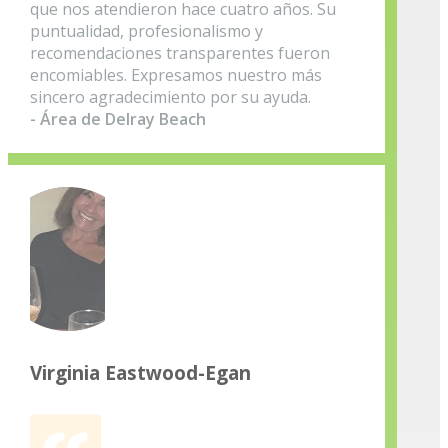
que nos atendieron hace cuatro años. Su
puntualidad, profesionalismo y
recomendaciones transparentes fueron
encomiables. Expresamos nuestro más
sincero agradecimiento por su ayuda.
- Área de Delray Beach
Virginia Eastwood-Egan