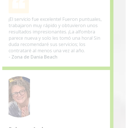
¡El servicio fue excelente! Fueron puntuales,
trabajaron muy rápido y obtuvieron unos
resultados impresionantes. ¡La alfombra
parece nueva y solo les tomó una hora! Sin
duda recomendaré sus servicios; los
contrataré al menos una vez al año.
- Zona de Dania Beach