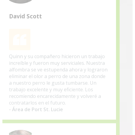
David Scott
Quinn y su compañero hicieron un trabajo
increíble y fueron muy serviciales. Nuestra
alfombra se ve estupenda ahora y lograron
eliminar el olor a perro de una zona donde
a nuestro perro le gusta tumbarse. Un
trabajo excelente y muy eficiente. Los
recomiendo encarecidamente y volveré a
contratarlos en el futuro.
- Área de Port St. Lucie