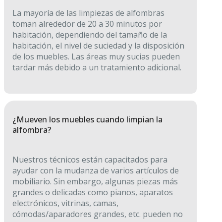
La mayoría de las limpiezas de alfombras
toman alrededor de 20 a 30 minutos por
habitación, dependiendo del tamaño de la
habitación, el nivel de suciedad y la disposición
de los muebles. Las áreas muy sucias pueden
tardar más debido a un tratamiento adicional.
¿Mueven los muebles cuando limpian la
alfombra?
Nuestros técnicos están capacitados para
ayudar con la mudanza de varios artículos de
mobiliario. Sin embargo, algunas piezas más
grandes o delicadas como pianos, aparatos
electrónicos, vitrinas, camas,
cómodas/aparadores grandes, etc. pueden no