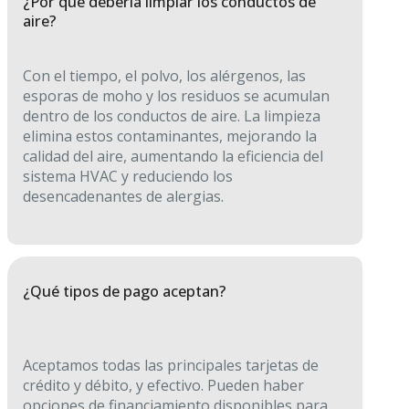
¿Por qué debería limpiar los conductos de
aire?
Con el tiempo, el polvo, los alérgenos, las
esporas de moho y los residuos se acumulan
dentro de los conductos de aire. La limpieza
elimina estos contaminantes, mejorando la
calidad del aire, aumentando la eficiencia del
sistema HVAC y reduciendo los
desencadenantes de alergias.
¿Qué tipos de pago aceptan?
Aceptamos todas las principales tarjetas de
crédito y débito, y efectivo. Pueden haber
opciones de financiamiento disponibles para