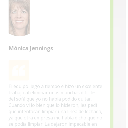
Mónica Jennings
El equipo llegó a tiempo e hizo un excelente
trabajo al eliminar unas manchas difíciles
del sofá que yo no había podido quitar.
Cuando vi lo bien que lo hicieron, les pedí
que intentaran limpiar una línea de lechada,
ya que otra empresa me había dicho que no
se podía limpiar. La dejaron impecable en