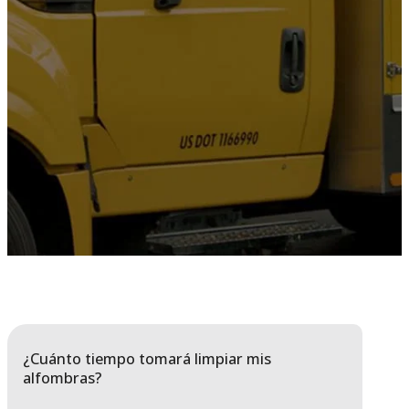
¿Cuánto tiempo tomará limpiar mis
alfombras?