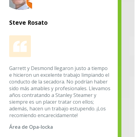
Steve Rosato
Garrett y Desmond llegaron justo a tiempo
e hicieron un excelente trabajo limpiando el
conducto de la secadora. No podrían haber
sido más amables y profesionales. Llevamos
años contratando a Stanley Steamer y
siempre es un placer tratar con ellos;
además, hacen un trabajo estupendo. ¡Los
recomiendo encarecidamente!
Área de Opa-locka