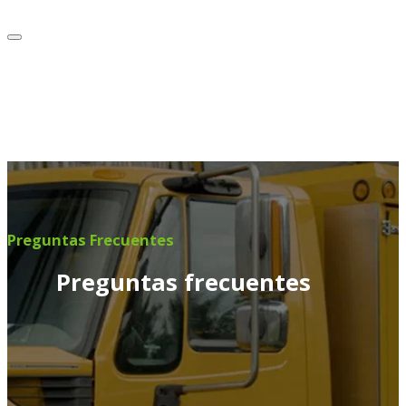
Preguntas Frecuentes
Preguntas frecuentes