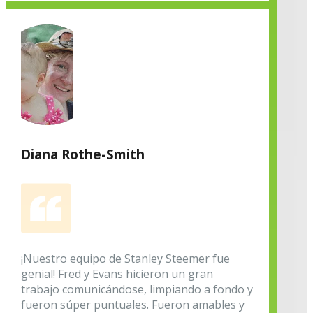
Diana Rothe-Smith
¡Nuestro equipo de Stanley Steemer fue
genial! Fred y Evans hicieron un gran
trabajo comunicándose, limpiando a fondo y
fueron súper puntuales. Fueron amables y