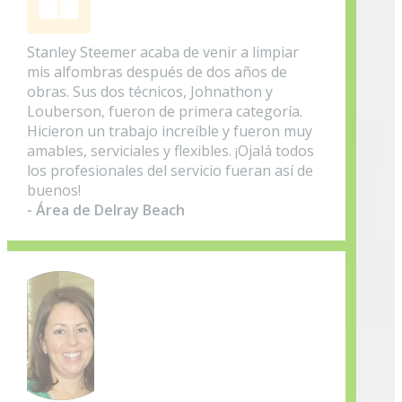
Stanley Steemer acaba de venir a limpiar
mis alfombras después de dos años de
obras. Sus dos técnicos, Johnathon y
Louberson, fueron de primera categoría.
Hicieron un trabajo increíble y fueron muy
amables, serviciales y flexibles. ¡Ojalá todos
los profesionales del servicio fueran así de
buenos!
- Área de Delray Beach