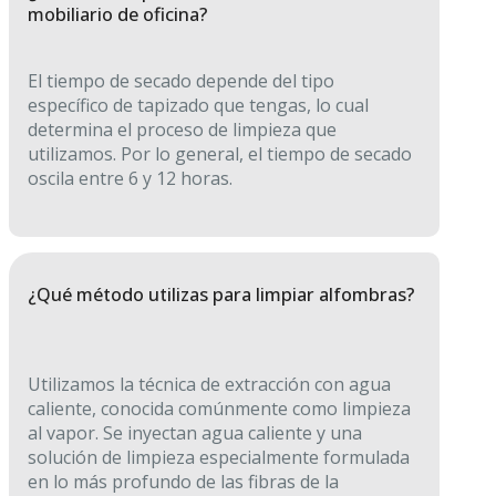
mobiliario de oficina?
El tiempo de secado depende del tipo
específico de tapizado que tengas, lo cual
determina el proceso de limpieza que
utilizamos. Por lo general, el tiempo de secado
oscila entre 6 y 12 horas.
¿Qué método utilizas para limpiar alfombras?
Utilizamos la técnica de extracción con agua
caliente, conocida comúnmente como limpieza
al vapor. Se inyectan agua caliente y una
solución de limpieza especialmente formulada
en lo más profundo de las fibras de la