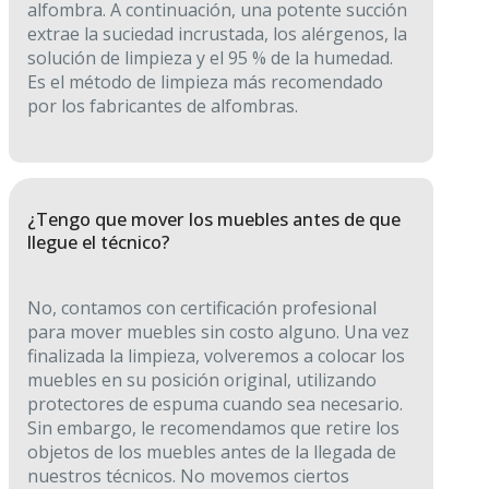
alfombra. A continuación, una potente succión
extrae la suciedad incrustada, los alérgenos, la
solución de limpieza y el 95 % de la humedad.
Es el método de limpieza más recomendado
por los fabricantes de alfombras.
¿Tengo que mover los muebles antes de que
llegue el técnico?
No, contamos con certificación profesional
para mover muebles sin costo alguno. Una vez
finalizada la limpieza, volveremos a colocar los
muebles en su posición original, utilizando
protectores de espuma cuando sea necesario.
Sin embargo, le recomendamos que retire los
objetos de los muebles antes de la llegada de
nuestros técnicos. No movemos ciertos