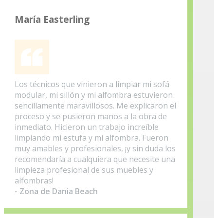
María Easterling
Los técnicos que vinieron a limpiar mi sofá
modular, mi sillón y mi alfombra estuvieron
sencillamente maravillosos. Me explicaron el
proceso y se pusieron manos a la obra de
inmediato. Hicieron un trabajo increíble
limpiando mi estufa y mi alfombra. Fueron
muy amables y profesionales, ¡y sin duda los
recomendaría a cualquiera que necesite una
limpieza profesional de sus muebles y
alfombras!
- Zona de Dania Beach