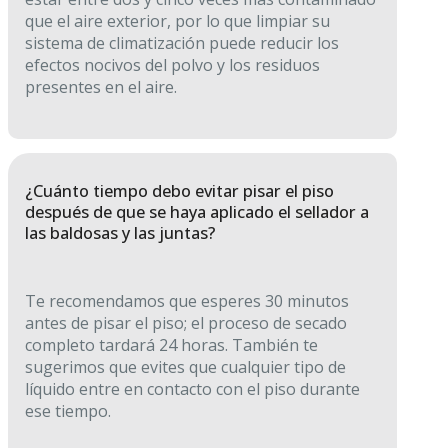
que el aire exterior, por lo que limpiar su
sistema de climatización puede reducir los
efectos nocivos del polvo y los residuos
presentes en el aire.
¿Cuánto tiempo debo evitar pisar el piso
después de que se haya aplicado el sellador a
las baldosas y las juntas?
Te recomendamos que esperes 30 minutos
antes de pisar el piso; el proceso de secado
completo tardará 24 horas. También te
sugerimos que evites que cualquier tipo de
líquido entre en contacto con el piso durante
ese tiempo.