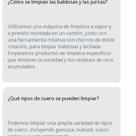
¿Cómo se limpian las baldosas y las juntas?
Utilizamos una máquina de limpieza a vapor y
a presión montada en un camión, junto con
una herramienta rotativa con chorros de doble
rotación, para limpiar baldosas y lechada.
Empleamos productos de limpieza específicos
que eliminan la suciedad y los residuos de cera
acumulados.
¿Qué tipos de cuero se pueden limpiar?
Podemos limpiar una amplia variedad de tipos
de cuero, incluyendo gamuza, nubuck, cuero