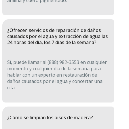
anilina y cuero pigmentado.
¿Ofrecen servicios de reparación de daños
causados por el agua y extracción de agua las
24 horas del día, los 7 días de la semana?
Sí, puede llamar al (888) 982-3553 en cualquier
momento y cualquier día de la semana para
hablar con un experto en restauración de
daños causados por el agua y concertar una
cita.
¿Cómo se limpian los pisos de madera?