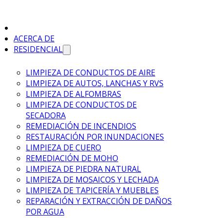
I
ACERCA DE
RESIDENCIAL
LIMPIEZA DE CONDUCTOS DE AIRE
LIMPIEZA DE AUTOS, LANCHAS Y RVS
LIMPIEZA DE ALFOMBRAS
LIMPIEZA DE CONDUCTOS DE
SECADORA
REMEDIACIÓN DE INCENDIOS
RESTAURACIÓN POR INUNDACIONES
LIMPIEZA DE CUERO
REMEDIACIÓN DE MOHO
LIMPIEZA DE PIEDRA NATURAL
LIMPIEZA DE MOSAICOS Y LECHADA
LIMPIEZA DE TAPICERÍA Y MUEBLES
REPARACIÓN Y EXTRACCIÓN DE DAÑOS
POR AGUA