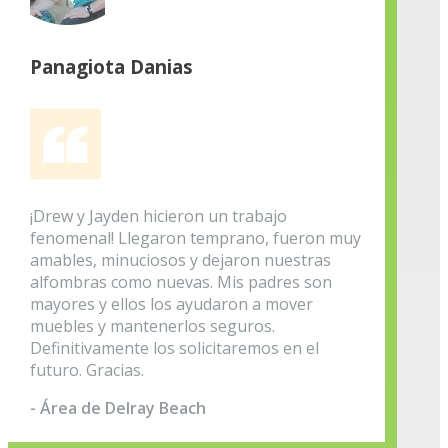
Panagiota Danias
¡Drew y Jayden hicieron un trabajo
fenomenal! Llegaron temprano, fueron muy
amables, minuciosos y dejaron nuestras
alfombras como nuevas. Mis padres son
mayores y ellos los ayudaron a mover
muebles y mantenerlos seguros.
Definitivamente los solicitaremos en el
futuro. Gracias.
- Área de Delray Beach