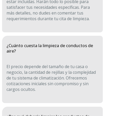
estar incluidas. Harán todo lo posible para
satisfacer tus necesidades específicas. Para
más detalles, no dudes en comentar tus
requerimientos durante tu cita de limpieza.
¿Cuánto cuesta la limpieza de conductos de
aire?
El precio depende del tamaño de tu casa o
negocio, la cantidad de rejillas y la complejidad
de tu sistema de climatización. Ofrecemos
cotizaciones iniciales sin compromiso y sin
cargos ocultos.