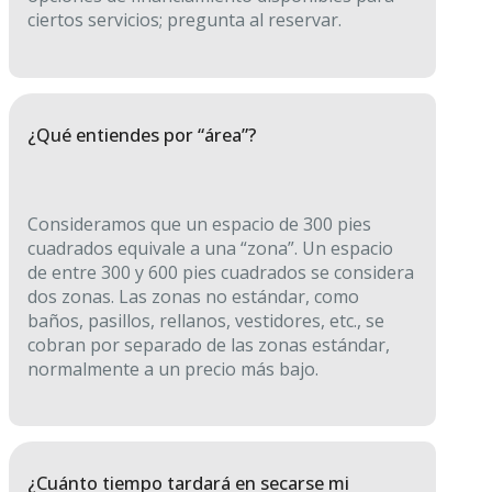
ciertos servicios; pregunta al reservar.
¿Qué entiendes por “área”?
Consideramos que un espacio de 300 pies
cuadrados equivale a una “zona”. Un espacio
de entre 300 y 600 pies cuadrados se considera
dos zonas. Las zonas no estándar, como
baños, pasillos, rellanos, vestidores, etc., se
cobran por separado de las zonas estándar,
normalmente a un precio más bajo.
¿Cuánto tiempo tardará en secarse mi