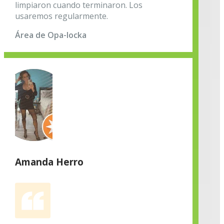
limpiaron cuando terminaron. Los
usaremos regularmente.
Área de Opa-locka
Amanda Herro