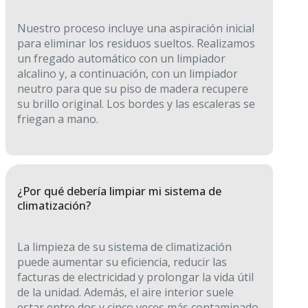
Nuestro proceso incluye una aspiración inicial
para eliminar los residuos sueltos. Realizamos
un fregado automático con un limpiador
alcalino y, a continuación, con un limpiador
neutro para que su piso de madera recupere
su brillo original. Los bordes y las escaleras se
friegan a mano.
¿Por qué debería limpiar mi sistema de
climatización?
La limpieza de su sistema de climatización
puede aumentar su eficiencia, reducir las
facturas de electricidad y prolongar la vida útil
de la unidad. Además, el aire interior suele
estar entre dos y cinco veces más contaminado