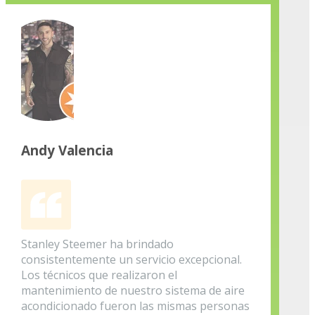
Andy Valencia
Stanley Steemer ha brindado
consistentemente un servicio excepcional.
Los técnicos que realizaron el
mantenimiento de nuestro sistema de aire
acondicionado fueron las mismas personas