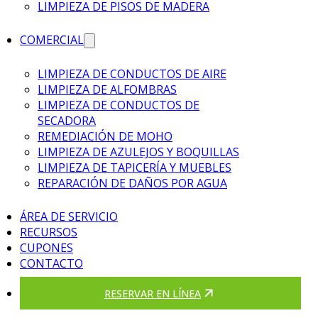
LIMPIEZA DE PISOS DE MADERA
COMERCIAL
LIMPIEZA DE CONDUCTOS DE AIRE
LIMPIEZA DE ALFOMBRAS
LIMPIEZA DE CONDUCTOS DE
SECADORA
REMEDIACIÓN DE MOHO
LIMPIEZA DE AZULEJOS Y BOQUILLAS
LIMPIEZA DE TAPICERÍA Y MUEBLES
REPARACIÓN DE DAÑOS POR AGUA
ÁREA DE SERVICIO
RECURSOS
CUPONES
CONTACTO
RESERVAR EN LÍNEA