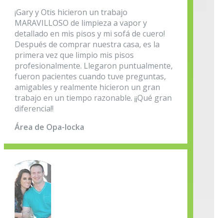
¡Gary y Otis hicieron un trabajo
MARAVILLOSO de limpieza a vapor y
detallado en mis pisos y mi sofá de cuero!
Después de comprar nuestra casa, es la
primera vez que limpio mis pisos
profesionalmente. Llegaron puntualmente,
fueron pacientes cuando tuve preguntas,
amigables y realmente hicieron un gran
trabajo en un tiempo razonable. ¡¡Qué gran
diferencia!!
Área de Opa-locka