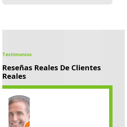
Testimonios
Reseñas Reales De Clientes
Reales