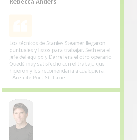
Rebecca Anders
Los técnicos de Stanley Steamer llegaron
puntuales y listos para trabajar. Seth era el
jefe del equipo y Darrel era el otro operario.
Quedé muy satisfecho con el trabajo que
hicieron y los recomendaría a cualquiera.
- Área de Port St. Lucie