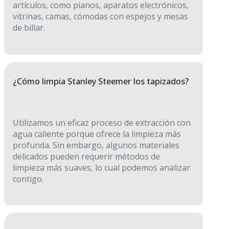
artículos, como pianos, aparatos electrónicos,
vitrinas, camas, cómodas con espejos y mesas
de billar.
¿Cómo limpia Stanley Steemer los tapizados?
Utilizamos un eficaz proceso de extracción con
agua caliente porque ofrece la limpieza más
profunda. Sin embargo, algunos materiales
delicados pueden requerir métodos de
limpieza más suaves, lo cual podemos analizar
contigo.