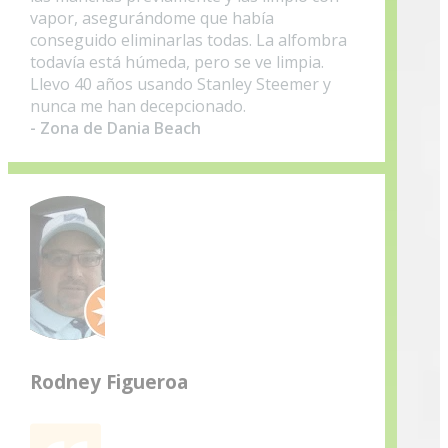
vapor, asegurándome que había
conseguido eliminarlas todas. La alfombra
todavía está húmeda, pero se ve limpia.
Llevo 40 años usando Stanley Steemer y
nunca me han decepcionado.
- Zona de Dania Beach
Rodney Figueroa