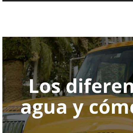
Los diferen
agua y cómo 