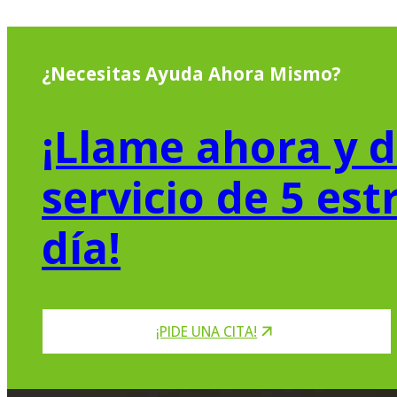
¿Necesitas Ayuda Ahora Mismo?
¡Llame ahora y d
servicio de 5 est
día!
¡PIDE UNA CITA!