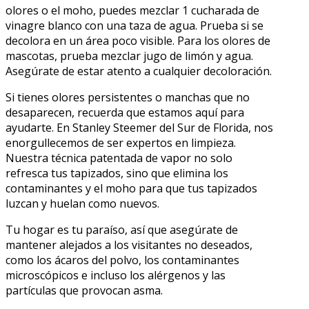
olores o el moho, puedes mezclar 1 cucharada de
vinagre blanco con una taza de agua. Prueba si se
decolora en un área poco visible. Para los olores de
mascotas, prueba mezclar jugo de limón y agua.
Asegúrate de estar atento a cualquier decoloración.
Si tienes olores persistentes o manchas que no
desaparecen, recuerda que estamos aquí para
ayudarte. En Stanley Steemer del Sur de Florida, nos
enorgullecemos de ser expertos en limpieza.
Nuestra técnica patentada de vapor no solo
refresca tus tapizados, sino que elimina los
contaminantes y el moho para que tus tapizados
luzcan y huelan como nuevos.
Tu hogar es tu paraíso, así que asegúrate de
mantener alejados a los visitantes no deseados,
como los ácaros del polvo, los contaminantes
microscópicos e incluso los alérgenos y las
partículas que provocan asma.