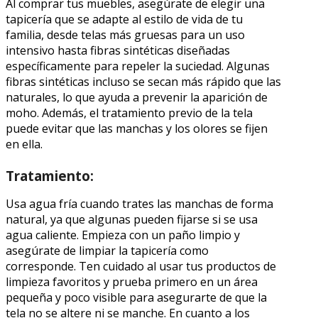
Al comprar tus muebles, asegúrate de elegir una
tapicería que se adapte al estilo de vida de tu
familia, desde telas más gruesas para un uso
intensivo hasta fibras sintéticas diseñadas
específicamente para repeler la suciedad. Algunas
fibras sintéticas incluso se secan más rápido que las
naturales, lo que ayuda a prevenir la aparición de
moho. Además, el tratamiento previo de la tela
puede evitar que las manchas y los olores se fijen
en ella.
Tratamiento:
Usa agua fría cuando trates las manchas de forma
natural, ya que algunas pueden fijarse si se usa
agua caliente. Empieza con un paño limpio y
asegúrate de limpiar la tapicería como
corresponde. Ten cuidado al usar tus productos de
limpieza favoritos y prueba primero en un área
pequeña y poco visible para asegurarte de que la
tela no se altere ni se manche. En cuanto a los