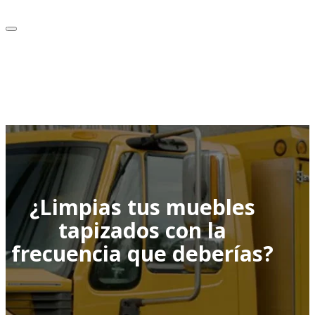
¿Limpias tus muebles
tapizados con la
frecuencia que deberías?