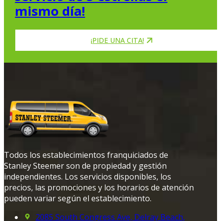
mismo día!
¡PIDE UNA CITA!
Todos los establecimientos franquiciados de
Stanley Steemer son de propiedad y gestión
independientes. Los servicios disponibles, los
precios, las promociones y los horarios de atención
pueden variar según el establecimiento.
2085 South Congress Ave, Delray Beach,