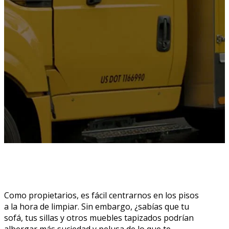
Como propietarios, es fácil centrarnos en los pisos
a la hora de limpiar. Sin embargo, ¿sabías que tu
sofá, tus sillas y otros muebles tapizados podrían