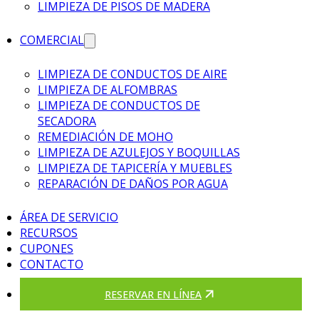
LIMPIEZA DE PISOS DE MADERA
COMERCIAL
LIMPIEZA DE CONDUCTOS DE AIRE
LIMPIEZA DE ALFOMBRAS
LIMPIEZA DE CONDUCTOS DE
SECADORA
REMEDIACIÓN DE MOHO
LIMPIEZA DE AZULEJOS Y BOQUILLAS
LIMPIEZA DE TAPICERÍA Y MUEBLES
REPARACIÓN DE DAÑOS POR AGUA
ÁREA DE SERVICIO
RECURSOS
CUPONES
CONTACTO
RESERVAR EN LÍNEA