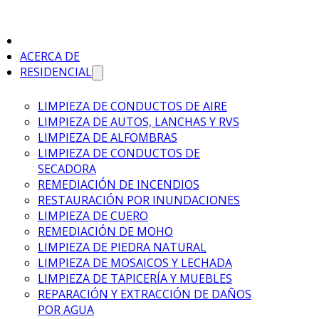
I
ACERCA DE
RESIDENCIAL
LIMPIEZA DE CONDUCTOS DE AIRE
LIMPIEZA DE AUTOS, LANCHAS Y RVS
LIMPIEZA DE ALFOMBRAS
LIMPIEZA DE CONDUCTOS DE
SECADORA
REMEDIACIÓN DE INCENDIOS
RESTAURACIÓN POR INUNDACIONES
LIMPIEZA DE CUERO
REMEDIACIÓN DE MOHO
LIMPIEZA DE PIEDRA NATURAL
LIMPIEZA DE MOSAICOS Y LECHADA
LIMPIEZA DE TAPICERÍA Y MUEBLES
REPARACIÓN Y EXTRACCIÓN DE DAÑOS
POR AGUA