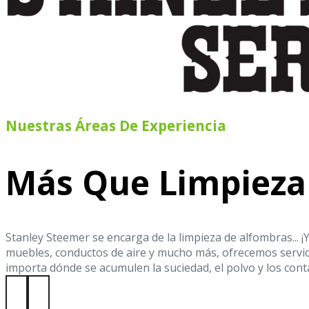
Nuestras Áreas De Experiencia
Más Que Limpieza
Stanley Steemer se encarga de la limpieza de alfombras... 
muebles, conductos de aire y mucho más, ofrecemos servic
importa dónde se acumulen la suciedad, el polvo y los con