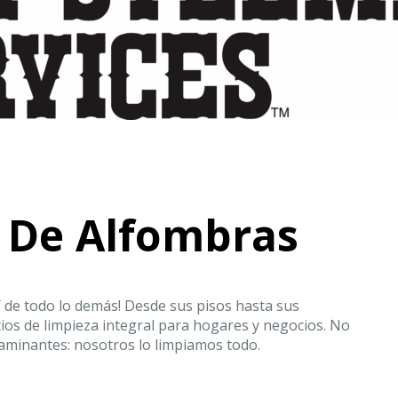
 De Alfombras
¡Y de todo lo demás! Desde sus pisos hasta sus
ios de limpieza integral para hogares y negocios. No
taminantes: nosotros lo limpiamos todo.