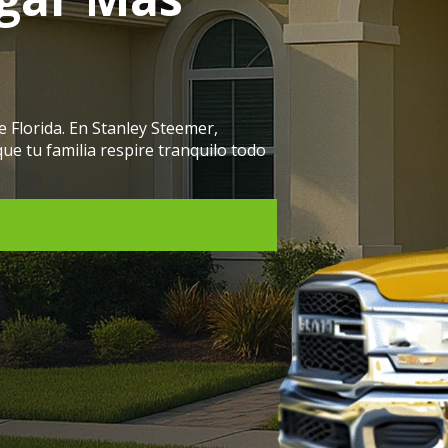
e Florida. En Stanley Steemer,
ue tu familia respire tranquilo todo